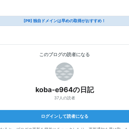
[PR] 独自ドメインは早めの取得がおすすめ！
このブログの読者になる
koba-e964の日記
37人の読者
ログインして読者になる