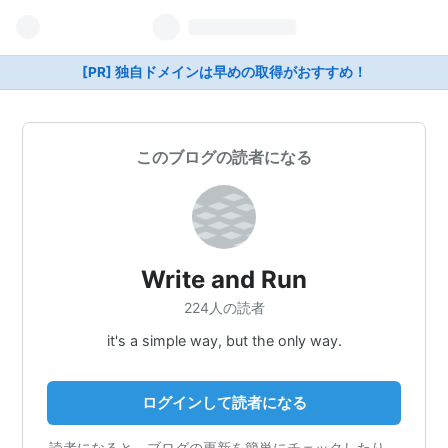
[PR] 独自ドメインは早めの取得がおすすめ！
このブログの読者になる
Write and Run
224人の読者
it's a simple way, but the only way.
ログインして読者になる
読者になると、ブログの更新を簡単にチェックしたり、