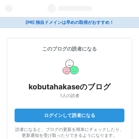
[PR] 独自ドメインは早めの取得がおすすめ！
このブログの読者になる
kobutahakaseのブログ
1人の読者
ログインして読者になる
読者になると、ブログの更新を簡単にチェックしたり、
更新通知を受け取ったりできるようになります。