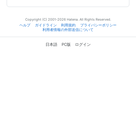
Copyright (C) 2001-2026 Hatena. All Rights Reserved.
ヘルプ
ガイドライン
利用規約
プライバシーポリシー
利用者情報の外部送信について
日本語
PC版
ログイン