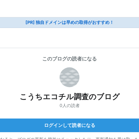
[PR] 独自ドメインは早めの取得がおすすめ！
このブログの読者になる
こうちエコチル調査のブログ
0人の読者
ログインして読者になる