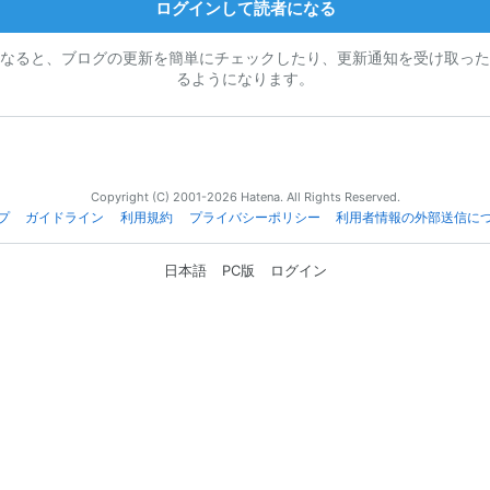
ログインして読者になる
なると、ブログの更新を簡単にチェックしたり、更新通知を受け取った
るようになります。
Copyright (C) 2001-2026 Hatena. All Rights Reserved.
プ
ガイドライン
利用規約
プライバシーポリシー
利用者情報の外部送信に
日本語
PC版
ログイン