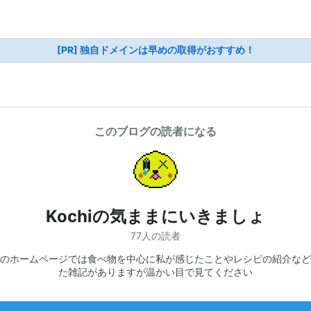
[PR] 独自ドメインは早めの取得がおすすめ！
このブログの読者になる
Kochiの気ままにいきましょ
77人の読者
のホームページでは食べ物を中心に私が感じたことやレシピの紹介など
た雑記がありますが温かい目で見てください