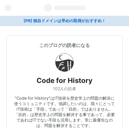
[PR] 独自ドメインは早めの取得がおすすめ！
このブログの読者になる
Code for History
102人の読者
"Code for History"はIT技術を歴史学上の問題の解決に
使うコミュニティです。強調したいのは、我々にとって
IT技術は「手段」であって「目的」ではありません。
「目的」は歴史学上の問題を解決する事であって、必要
であればITでない手段も活用します。常に最優先なの
は、問題を解決することです。