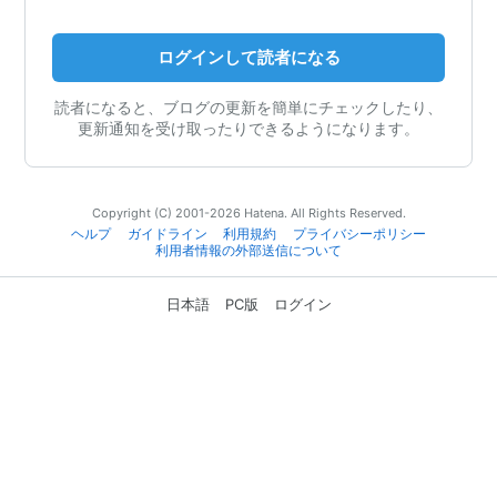
ログインして読者になる
読者になると、ブログの更新を簡単にチェックしたり、
更新通知を受け取ったりできるようになります。
Copyright (C) 2001-2026 Hatena. All Rights Reserved.
ヘルプ
ガイドライン
利用規約
プライバシーポリシー
利用者情報の外部送信について
日本語
PC版
ログイン