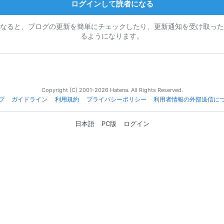
ログインして読者になる
なると、ブログの更新を簡単にチェックしたり、更新通知を受け取った
るようになります。
Copyright (C) 2001-2026 Hatena. All Rights Reserved.
プ
ガイドライン
利用規約
プライバシーポリシー
利用者情報の外部送信に
日本語
PC版
ログイン