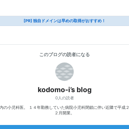
[PR] 独自ドメインは早めの取得がおすすめ！
このブログの読者になる
kodomo-i’s blog
0人の読者
内の小児科医。 １４年勤務していた病院小児科閉鎖に伴い近隣で平成
２月開業。