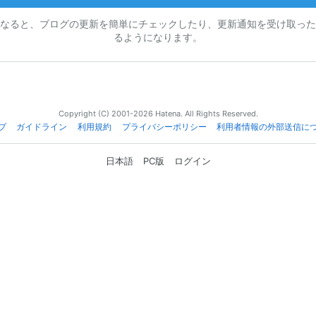
なると、ブログの更新を簡単にチェックしたり、更新通知を受け取った
るようになります。
Copyright (C) 2001-2026 Hatena. All Rights Reserved.
プ
ガイドライン
利用規約
プライバシーポリシー
利用者情報の外部送信に
日本語
PC版
ログイン