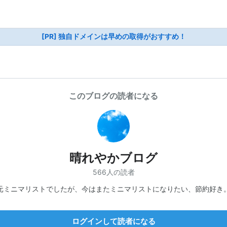
[PR] 独自ドメインは早めの取得がおすすめ！
このブログの読者になる
晴れやかブログ
566人の読者
元ミニマリストでしたが、今はまたミニマリストになりたい、節約好き
ログインして読者になる