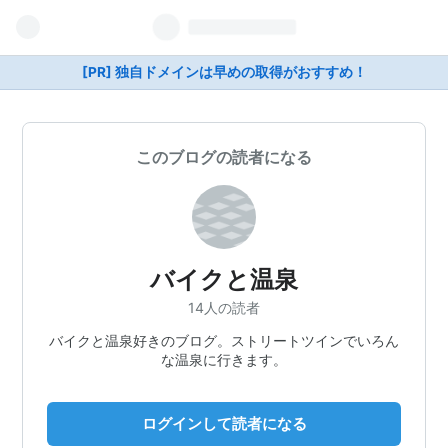
[PR] 独自ドメインは早めの取得がおすすめ！
このブログの読者になる
バイクと温泉
14人の読者
バイクと温泉好きのブログ。ストリートツインでいろん
な温泉に行きます。
ログインして読者になる