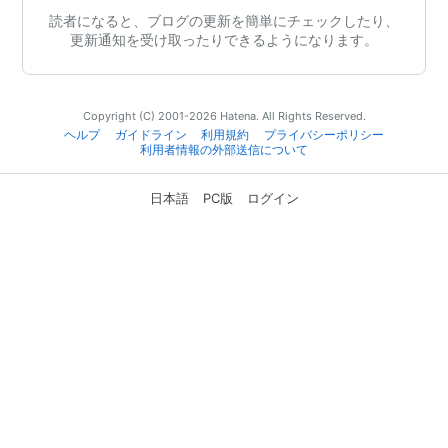
読者になると、ブログの更新を簡単にチェックしたり、
更新通知を受け取ったりできるようになります。
Copyright (C) 2001-2026 Hatena. All Rights Reserved.
ヘルプ
ガイドライン
利用規約
プライバシーポリシー
利用者情報の外部送信について
日本語
PC版
ログイン