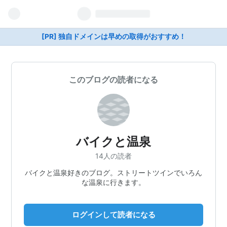
[PR] 独自ドメインは早めの取得がおすすめ！
このブログの読者になる
バイクと温泉
14人の読者
バイクと温泉好きのブログ。ストリートツインでいろん
な温泉に行きます。
ログインして読者になる