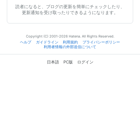
読者になると、ブログの更新を簡単にチェックしたり、
更新通知を受け取ったりできるようになります。
Copyright (C) 2001-2026 Hatena. All Rights Reserved.
ヘルプ
ガイドライン
利用規約
プライバシーポリシー
利用者情報の外部送信について
日本語
PC版
ログイン