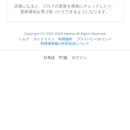
読者になると、ブログの更新を簡単にチェックしたり、
更新通知を受け取ったりできるようになります。
Copyright (C) 2001-2026 Hatena. All Rights Reserved.
ヘルプ
ガイドライン
利用規約
プライバシーポリシー
利用者情報の外部送信について
日本語
PC版
ログイン