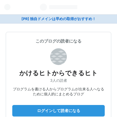
[PR] 独自ドメインは早めの取得がおすすめ！
このブログの読者になる
かけるヒトからできるヒト
3人の読者
プログラムを書ける人からプログラムが出来る人へなる
ために個人的にまとめるブログ
ログインして読者になる