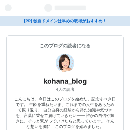
[PR] 独自ドメインは早めの取得がおすすめ！
このブログの読者になる
kohana_blog
4人の読者
こんにちは。今日はこのブログを始めた、記念すべき日
です。 年齢を重ねたいま、これまでの人生をあらため
て振り返り、 自分自身の経験から得た知識や気づき
を、言葉に乗せて届けていきたい—— 誰かの自信や輝
きに、そっと繋がっていけたらと思っています。 そん
な想いを胸に、このブログを始めました。