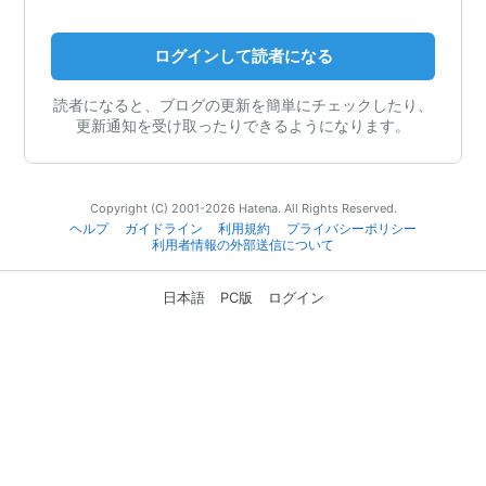
ログインして読者になる
読者になると、ブログの更新を簡単にチェックしたり、
更新通知を受け取ったりできるようになります。
Copyright (C) 2001-2026 Hatena. All Rights Reserved.
ヘルプ
ガイドライン
利用規約
プライバシーポリシー
利用者情報の外部送信について
日本語
PC版
ログイン