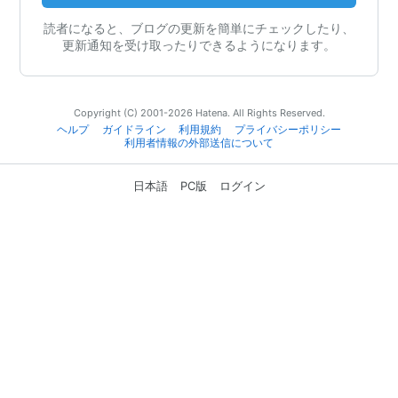
読者になると、ブログの更新を簡単にチェックしたり、
更新通知を受け取ったりできるようになります。
Copyright (C) 2001-2026 Hatena. All Rights Reserved.
ヘルプ
ガイドライン
利用規約
プライバシーポリシー
利用者情報の外部送信について
日本語
PC版
ログイン