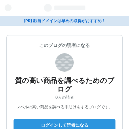
[PR] 独自ドメインは早めの取得がおすすめ！
このブログの読者になる
質の高い商品を調べるためのブ
ログ
0人の読者
レベルの高い商品を調べる手助けをするブログです。
ログインして読者になる