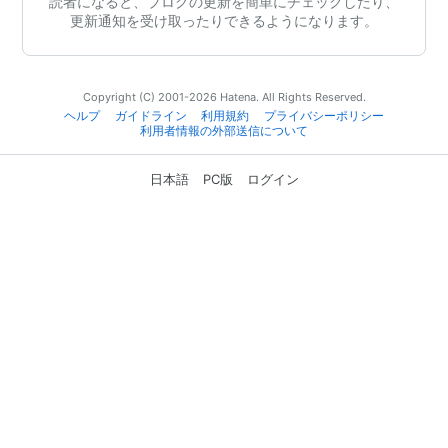
読者になると、ブログの更新を簡単にチェックしたり、
更新通知を受け取ったりできるようになります。
Copyright (C) 2001-2026 Hatena. All Rights Reserved.
ヘルプ
ガイドライン
利用規約
プライバシーポリシー
利用者情報の外部送信について
日本語
PC版
ログイン