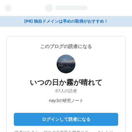
[PR] 独自ドメインは早めの取得がおすすめ！
このブログの読者になる
いつの日か霧が晴れて
67人の読者
nay3の研究ノート
ログインして読者になる