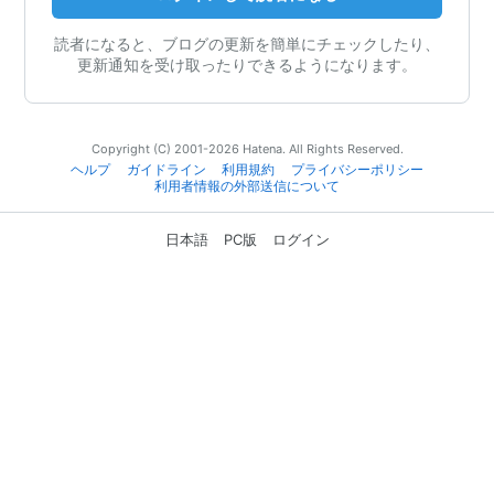
読者になると、ブログの更新を簡単にチェックしたり、
更新通知を受け取ったりできるようになります。
Copyright (C) 2001-2026 Hatena. All Rights Reserved.
ヘルプ
ガイドライン
利用規約
プライバシーポリシー
利用者情報の外部送信について
日本語
PC版
ログイン