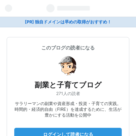
[PR] 独自ドメインは早めの取得がおすすめ！
このブログの読者になる
副業と子育てブログ
271人の読者
サラリーマンの副業や資産形成・投資・子育ての実践。
時間的・経済的自由（FIRE）を達成するために、生活が
豊かにする活動を公開中
ログインして読者になる