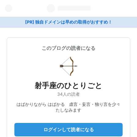
[PR] 独自ドメインは早めの取得がおすすめ！
このブログの読者になる
射手座のひとりごと
34人の読者
はばかりながら はばかる 虚言・妄言・独り言を少々
たしなみます
ログインして読者になる