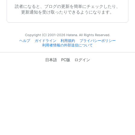
読者になると、ブログの更新を簡単にチェックしたり、
更新通知を受け取ったりできるようになります。
Copyright (C) 2001-2026 Hatena. All Rights Reserved.
ヘルプ
ガイドライン
利用規約
プライバシーポリシー
利用者情報の外部送信について
日本語
PC版
ログイン