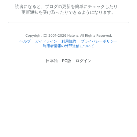
読者になると、ブログの更新を簡単にチェックしたり、
更新通知を受け取ったりできるようになります。
Copyright (C) 2001-2026 Hatena. All Rights Reserved.
ヘルプ
ガイドライン
利用規約
プライバシーポリシー
利用者情報の外部送信について
日本語
PC版
ログイン