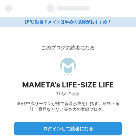
[PR] 独自ドメインは早めの取得がおすすめ！
このブログの読者になる
MAMETA's LIFE-SIZE LIFE
116人の読者
30代中流リーマンが株で資産形成を目指す。給料・家
計・育児などなど等身大の実録ブログ。
ログインして読者になる