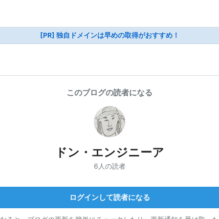
[PR] 独自ドメインは早めの取得がおすすめ！
このブログの読者になる
ドン・エンジニーア
6人の読者
ログインして読者になる