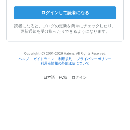
ログインして読者になる
読者になると、ブログの更新を簡単にチェックしたり、
更新通知を受け取ったりできるようになります。
Copyright (C) 2001-2026 Hatena. All Rights Reserved.
ヘルプ
ガイドライン
利用規約
プライバシーポリシー
利用者情報の外部送信について
日本語
PC版
ログイン