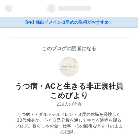
[PR] 独自ドメインは早めの取得がおすすめ！
このブログの読者になる
うつ病・ACと生きる非正規社員
こめびより
239人の読者
うつ病・アダルトチルドレン・３度の休職を経験した
30代独身が、心と自己分析を通して生きる過程を綴る
ブログ。暮らしやお金・仕事・心の回復などありのまま
の記録。