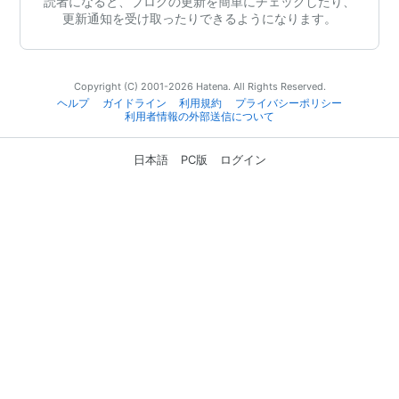
読者になると、ブログの更新を簡単にチェックしたり、
更新通知を受け取ったりできるようになります。
Copyright (C) 2001-2026 Hatena. All Rights Reserved.
ヘルプ
ガイドライン
利用規約
プライバシーポリシー
利用者情報の外部送信について
日本語
PC版
ログイン