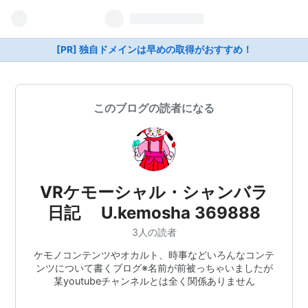
[PR] 独自ドメインは早めの取得がおすすめ！
このブログの読者になる
VRケモーシャル・シャンバラ
日記 U.kemosha 369888
3人の読者
ケモノコンテンツやオカルト、時事などいろんなコンテ
ンツについて書くブログ※名前が前被っちゃいましたが
某youtubeチャンネルとは全く関係ありません