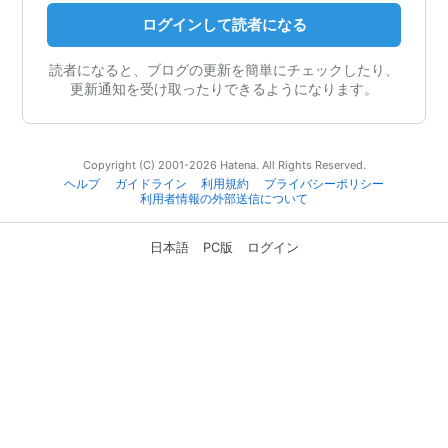
ログインして読者になる
読者になると、ブログの更新を簡単にチェックしたり、
更新通知を受け取ったりできるようになります。
Copyright (C) 2001-2026 Hatena. All Rights Reserved.
ヘルプ
ガイドライン
利用規約
プライバシーポリシー
利用者情報の外部送信について
日本語
PC版
ログイン