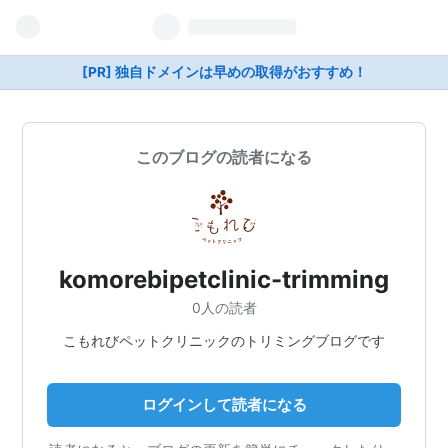
[PR] 独自ドメインは早めの取得がおすすめ！
このブログの読者になる
komorebipetclinic-trimming
0人の読者
こもれびペットクリニックのトリミングブログです
ログインして読者になる