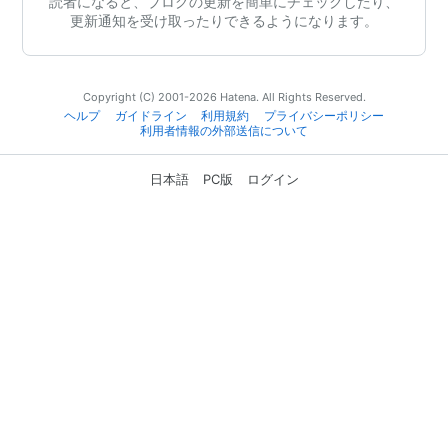
読者になると、ブログの更新を簡単にチェックしたり、
更新通知を受け取ったりできるようになります。
Copyright (C) 2001-2026 Hatena. All Rights Reserved.
ヘルプ
ガイドライン
利用規約
プライバシーポリシー
利用者情報の外部送信について
日本語
PC版
ログイン