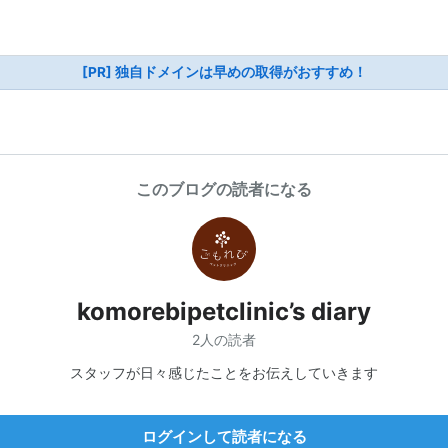
[PR] 独自ドメインは早めの取得がおすすめ！
このブログの読者になる
komorebipetclinic’s diary
2人の読者
スタッフが日々感じたことをお伝えしていきます
ログインして読者になる