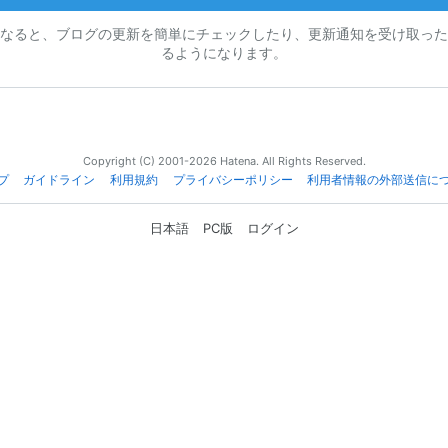
なると、ブログの更新を簡単にチェックしたり、更新通知を受け取った
るようになります。
Copyright (C) 2001-2026 Hatena. All Rights Reserved.
プ
ガイドライン
利用規約
プライバシーポリシー
利用者情報の外部送信に
日本語
PC版
ログイン