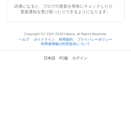
読者になると、ブログの更新を簡単にチェックしたり、
更新通知を受け取ったりできるようになります。
Copyright (C) 2001-2026 Hatena. All Rights Reserved.
ヘルプ
ガイドライン
利用規約
プライバシーポリシー
利用者情報の外部送信について
日本語
PC版
ログイン