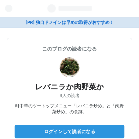
[PR] 独自ドメインは早めの取得がおすすめ！
このブログの読者になる
レバニラか肉野菜か
9人の読者
町中華のツートップメニュー「レバニラ炒め」と「肉野
菜炒め」の食跡。
ログインして読者になる