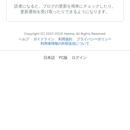
読者になると、ブログの更新を簡単にチェックしたり、
更新通知を受け取ったりできるようになります。
Copyright (C) 2001-2026 Hatena. All Rights Reserved.
ヘルプ
ガイドライン
利用規約
プライバシーポリシー
利用者情報の外部送信について
日本語
PC版
ログイン