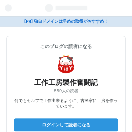
[PR] 独自ドメインは早めの取得がおすすめ！
このブログの読者になる
工作工房製作奮闘記
589人の読者
何でもセルフで工作出来るように、古民家に工房を作っ
ています。
ログインして読者になる