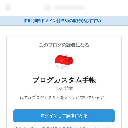
[PR] 独自ドメインは早めの取得がおすすめ！
このブログの読者になる
ブログカスタム手帳
2人の読者
はてなブログカスタムをメインに書いています。
ログインして読者になる