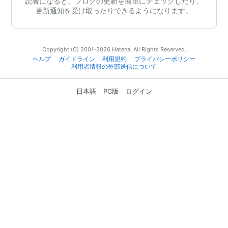
読者になると、ブログの更新を簡単にチェックしたり、
更新通知を受け取ったりできるようになります。
Copyright (C) 2001-2026 Hatena. All Rights Reserved.
ヘルプ
ガイドライン
利用規約
プライバシーポリシー
利用者情報の外部送信について
日本語
PC版
ログイン