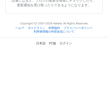
読者になると、ブログの更新を簡単にチェックしたり、
更新通知を受け取ったりできるようになります。
Copyright (C) 2001-2026 Hatena. All Rights Reserved.
ヘルプ
ガイドライン
利用規約
プライバシーポリシー
利用者情報の外部送信について
日本語
PC版
ログイン