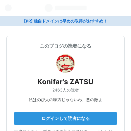
[PR] 独自ドメインは早めの取得がおすすめ！
このブログの読者になる
Konifar's ZATSU
2463人の読者
私はのび太の味方じゃないわ、悪の敵よ
ログインして読者になる