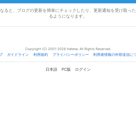
なると、ブログの更新を簡単にチェックしたり、更新通知を受け取った
るようになります。
Copyright (C) 2001-2026 Hatena. All Rights Reserved.
プ
ガイドライン
利用規約
プライバシーポリシー
利用者情報の外部送信に
日本語
PC版
ログイン