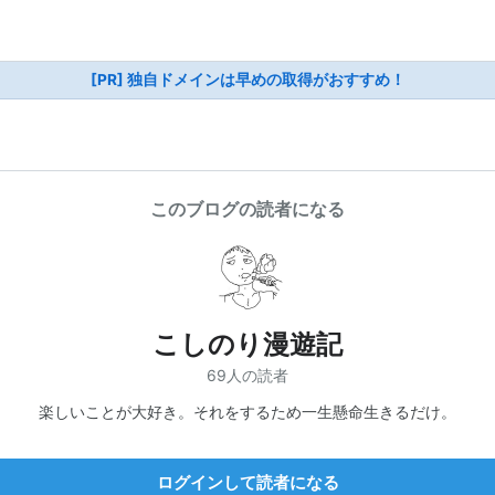
[PR] 独自ドメインは早めの取得がおすすめ！
このブログの読者になる
こしのり漫遊記
69人の読者
楽しいことが大好き。それをするため一生懸命生きるだけ。
ログインして読者になる