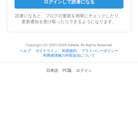
ログインして読者になる
読者になると、ブログの更新を簡単にチェックしたり、
更新通知を受け取ったりできるようになります。
Copyright (C) 2001-2026 Hatena. All Rights Reserved.
ヘルプ
ガイドライン
利用規約
プライバシーポリシー
利用者情報の外部送信について
日本語
PC版
ログイン