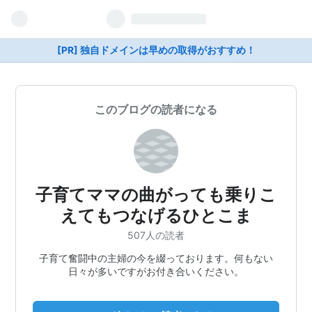
[PR] 独自ドメインは早めの取得がおすすめ！
このブログの読者になる
子育てママの曲がっても乗りこ
えてもつなげるひとこま
507人の読者
子育て奮闘中の主婦の今を綴っております。何もない
日々が多いですがお付き合いください。