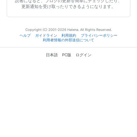
読者になると、ブログの更新を簡単にチェックしたり、
更新通知を受け取ったりできるようになります。
Copyright (C) 2001-2026 Hatena. All Rights Reserved.
ヘルプ
ガイドライン
利用規約
プライバシーポリシー
利用者情報の外部送信について
日本語
PC版
ログイン