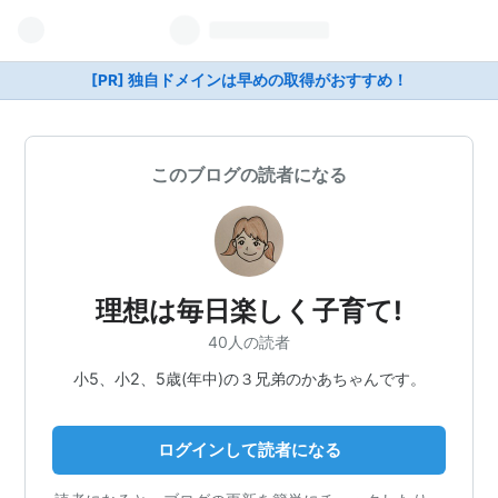
[PR] 独自ドメインは早めの取得がおすすめ！
このブログの読者になる
理想は毎日楽しく子育て!
40人の読者
小5、小2、5歳(年中)の３兄弟のかあちゃんです。
ログインして読者になる