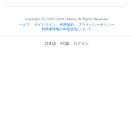
Copyright (C) 2001-2026 Hatena. All Rights Reserved.
ヘルプ
ガイドライン
利用規約
プライバシーポリシー
利用者情報の外部送信について
日本語
PC版
ログイン