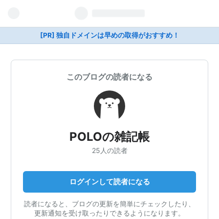
[PR] 独自ドメインは早めの取得がおすすめ！
このブログの読者になる
POLOの雑記帳
25人の読者
ログインして読者になる
読者になると、ブログの更新を簡単にチェックしたり、
更新通知を受け取ったりできるようになります。