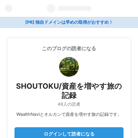
[PR] 独自ドメインは早めの取得がおすすめ！
このブログの読者になる
SHOUTOKU/資産を増やす旅の
記録
49人の読者
WealthNaviとオルカンで資産を増やす旅の記録です。
ログインして読者になる