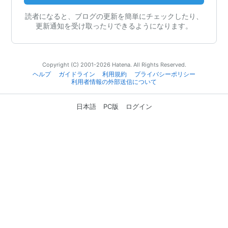
読者になると、ブログの更新を簡単にチェックしたり、
更新通知を受け取ったりできるようになります。
Copyright (C) 2001-2026 Hatena. All Rights Reserved.
ヘルプ
ガイドライン
利用規約
プライバシーポリシー
利用者情報の外部送信について
日本語
PC版
ログイン