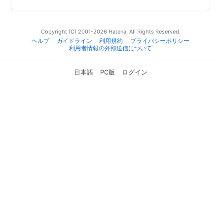
Copyright (C) 2001-2026 Hatena. All Rights Reserved.
ヘルプ
ガイドライン
利用規約
プライバシーポリシー
利用者情報の外部送信について
日本語
PC版
ログイン