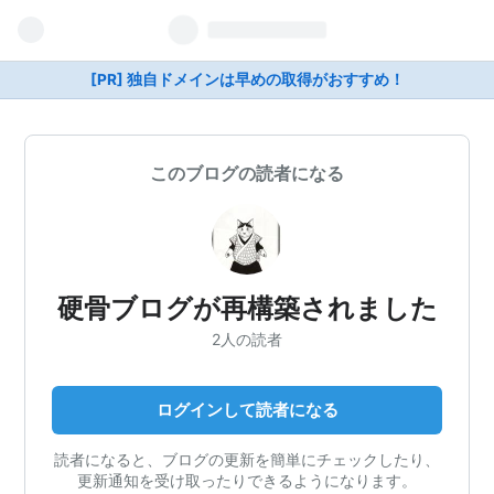
[PR] 独自ドメインは早めの取得がおすすめ！
このブログの読者になる
硬骨ブログが再構築されました
2人の読者
ログインして読者になる
読者になると、ブログの更新を簡単にチェックしたり、
更新通知を受け取ったりできるようになります。