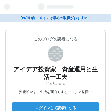
[PR] 独自ドメインは早めの取得がおすすめ！
このブログの読者になる
アイデア投資家 資産運用と生
活一工夫
296人の読者
資産増やす、生活を面白くするアイデア発掘中
ログインして読者になる