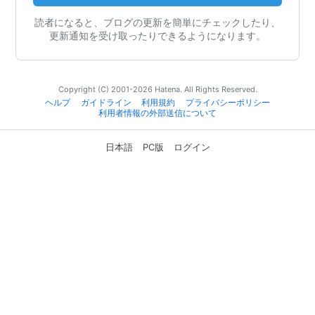
読者になると、ブログの更新を簡単にチェックしたり、
更新通知を受け取ったりできるようになります。
Copyright (C) 2001-2026 Hatena. All Rights Reserved.
ヘルプ
ガイドライン
利用規約
プライバシーポリシー
利用者情報の外部送信について
日本語
PC版
ログイン