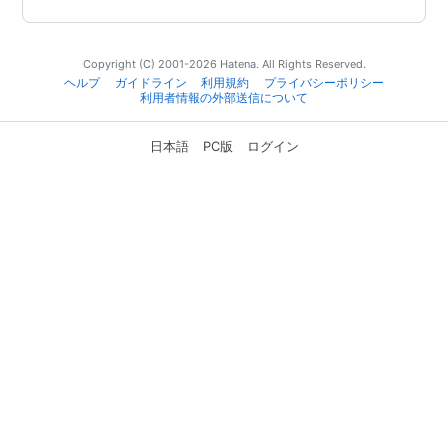
Copyright (C) 2001-2026 Hatena. All Rights Reserved.
ヘルプ
ガイドライン
利用規約
プライバシーポリシー
利用者情報の外部送信について
日本語
PC版
ログイン