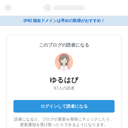
[PR] 独自ドメインは早めの取得がおすすめ！
このブログの読者になる
ゆるはぴ
67人の読者
ログインして読者になる
読者になると、ブログの更新を簡単にチェックしたり、
更新通知を受け取ったりできるようになります。