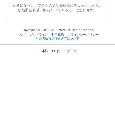
読者になると、ブログの更新を簡単にチェックしたり、
更新通知を受け取ったりできるようになります。
Copyright (C) 2001-2026 Hatena. All Rights Reserved.
ヘルプ
ガイドライン
利用規約
プライバシーポリシー
利用者情報の外部送信について
日本語
PC版
ログイン