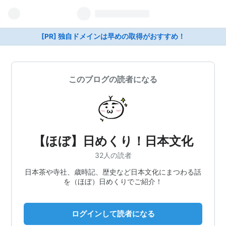
[PR] 独自ドメインは早めの取得がおすすめ！
このブログの読者になる
【ほぼ】日めくり！日本文化
32人の読者
日本茶や寺社、歳時記、歴史など日本文化にまつわる話
を（ほぼ）日めくりでご紹介！
ログインして読者になる