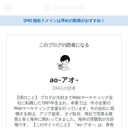
[PR] 独自ドメインは早めの取得がおすすめ！
このブログの読者になる
ao-アオ-
234人の読者
【僕のこと】 ブログが大好きでWebマーケティング会
社に転職した1991年生まれ。本業では、中小企業の
Webマーケティング支援を行っています。今の会社に就
職する前は、アジア放浪 、タイ駐在、商社で営業＆購
買と長く海外に関わってきました。海外の雰囲気が大好
物です。 【このサイトのこと】 『ao-アオ-』は、青色