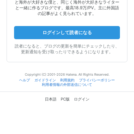
と海外が大好きな僕と、同じく海外が大好きなライター
と一緒に作るブログです。最高18.9万/PV。主に外国語
の記事がよく見られています。
ログインして読者になる
読者になると、ブログの更新を簡単にチェックしたり、
更新通知を受け取ったりできるようになります。
Copyright (C) 2001-2026 Hatena. All Rights Reserved.
ヘルプ
ガイドライン
利用規約
プライバシーポリシー
利用者情報の外部送信について
日本語
PC版
ログイン