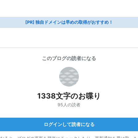
[PR] 独自ドメインは早めの取得がおすすめ！
このブログの読者になる
1338文字のお喋り
95人の読者
ログインして読者になる