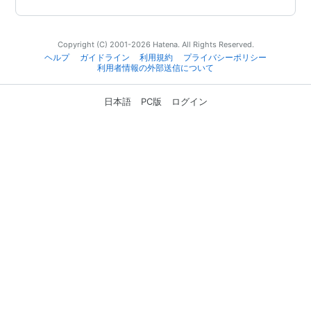
Copyright (C) 2001-2026 Hatena. All Rights Reserved.
ヘルプ
ガイドライン
利用規約
プライバシーポリシー
利用者情報の外部送信について
日本語
PC版
ログイン