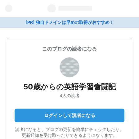
[PR] 独自ドメインは早めの取得がおすすめ！
このブログの読者になる
50歳からの英語学習奮闘記
4人の読者
ログインして読者になる
読者になると、ブログの更新を簡単にチェックしたり、
更新通知を受け取ったりできるようになります。