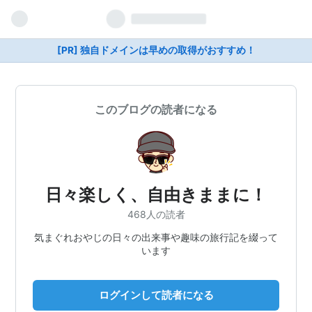
[PR] 独自ドメインは早めの取得がおすすめ！
このブログの読者になる
日々楽しく、自由きままに！
468人の読者
気まぐれおやじの日々の出来事や趣味の旅行記を綴って
います
ログインして読者になる