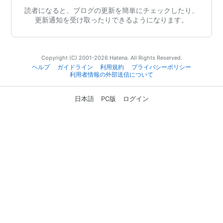
読者になると、ブログの更新を簡単にチェックしたり、
更新通知を受け取ったりできるようになります。
Copyright (C) 2001-2026 Hatena. All Rights Reserved.
ヘルプ
ガイドライン
利用規約
プライバシーポリシー
利用者情報の外部送信について
日本語
PC版
ログイン