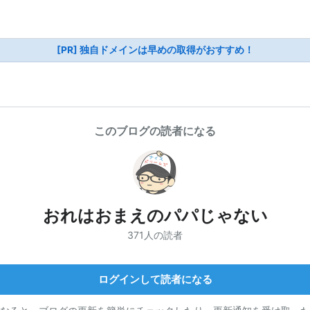
[PR] 独自ドメインは早めの取得がおすすめ！
このブログの読者になる
おれはおまえのパパじゃない
371人の読者
ログインして読者になる