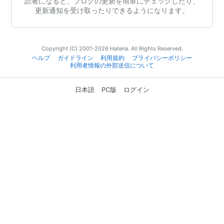
読者になると、ブログの更新を簡単にチェックしたり、
更新通知を受け取ったりできるようになります。
Copyright (C) 2001-2026 Hatena. All Rights Reserved.
ヘルプ
ガイドライン
利用規約
プライバシーポリシー
利用者情報の外部送信について
日本語
PC版
ログイン