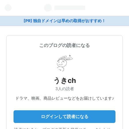
[PR] 独自ドメインは早めの取得がおすすめ！
このブログの読者になる
うきch
3人の読者
ドラマ、映画、商品レビューなどをお届けしています♪
ログインして読者になる