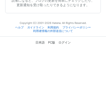
読者になると、ブログの更新を簡単にチェックしたり、
更新通知を受け取ったりできるようになります。
Copyright (C) 2001-2026 Hatena. All Rights Reserved.
ヘルプ
ガイドライン
利用規約
プライバシーポリシー
利用者情報の外部送信について
日本語
PC版
ログイン