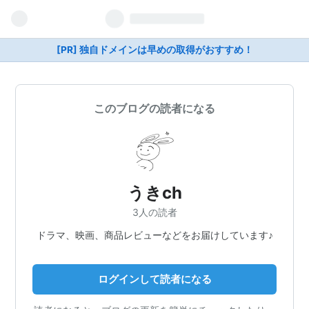
[PR] 独自ドメインは早めの取得がおすすめ！
このブログの読者になる
うきch
3人の読者
ドラマ、映画、商品レビューなどをお届けしています♪
ログインして読者になる