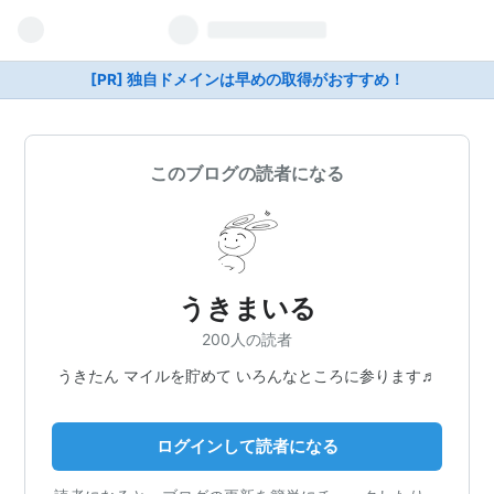
[PR] 独自ドメインは早めの取得がおすすめ！
このブログの読者になる
うきまいる
200人の読者
うきたん マイルを貯めて いろんなところに参ります♬
ログインして読者になる