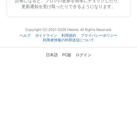
読者になると、ブログの更新を簡単にチェックしたり、
更新通知を受け取ったりできるようになります。
Copyright (C) 2001-2026 Hatena. All Rights Reserved.
ヘルプ
ガイドライン
利用規約
プライバシーポリシー
利用者情報の外部送信について
日本語
PC版
ログイン