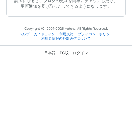
読者になると、ブログの更新を簡単にチェックしたり、
更新通知を受け取ったりできるようになります。
Copyright (C) 2001-2026 Hatena. All Rights Reserved.
ヘルプ
ガイドライン
利用規約
プライバシーポリシー
利用者情報の外部送信について
日本語
PC版
ログイン