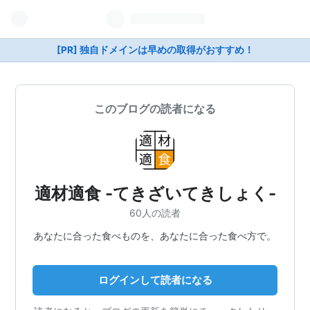
[PR] 独自ドメインは早めの取得がおすすめ！
このブログの読者になる
適材適食 -てきざいてきしょく-
60人の読者
あなたに合った食べものを、あなたに合った食べ方で。
ログインして読者になる