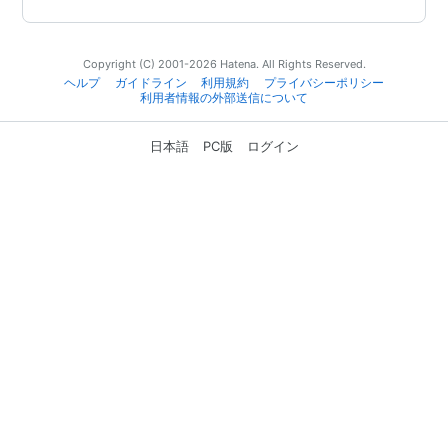
Copyright (C) 2001-2026 Hatena. All Rights Reserved.
ヘルプ
ガイドライン
利用規約
プライバシーポリシー
利用者情報の外部送信について
日本語
PC版
ログイン