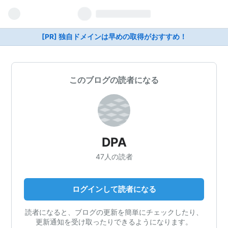
[PR] 独自ドメインは早めの取得がおすすめ！
このブログの読者になる
DPA
47人の読者
ログインして読者になる
読者になると、ブログの更新を簡単にチェックしたり、
更新通知を受け取ったりできるようになります。