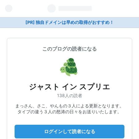
[PR] 独自ドメインは早めの取得がおすすめ！
このブログの読者になる
ジャスト イン スプリエ
138人の読者
まっさん、さこ、やんもの３人による更新となります。
タイプの違う３人の怒涛の日々をお送りいたします。
ログインして読者になる