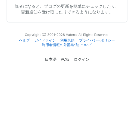
読者になると、ブログの更新を簡単にチェックしたり、
更新通知を受け取ったりできるようになります。
Copyright (C) 2001-2026 Hatena. All Rights Reserved.
ヘルプ
ガイドライン
利用規約
プライバシーポリシー
利用者情報の外部送信について
日本語
PC版
ログイン