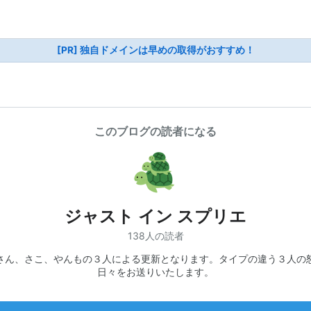
[PR] 独自ドメインは早めの取得がおすすめ！
このブログの読者になる
ジャスト イン スプリエ
138人の読者
さん、さこ、やんもの３人による更新となります。タイプの違う３人の
日々をお送りいたします。