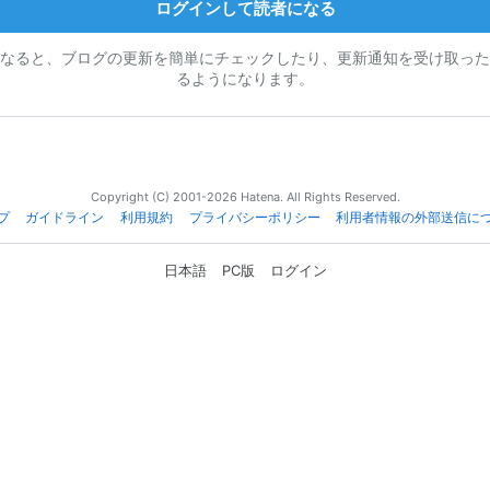
ログインして読者になる
なると、ブログの更新を簡単にチェックしたり、更新通知を受け取った
るようになります。
Copyright (C) 2001-2026 Hatena. All Rights Reserved.
プ
ガイドライン
利用規約
プライバシーポリシー
利用者情報の外部送信に
日本語
PC版
ログイン