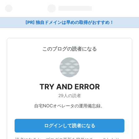
[PR] 独自ドメインは早めの取得がおすすめ！
このブログの読者になる
TRY AND ERROR
29人の読者
自宅NOCオペレータの運用備忘録。
ログインして読者になる