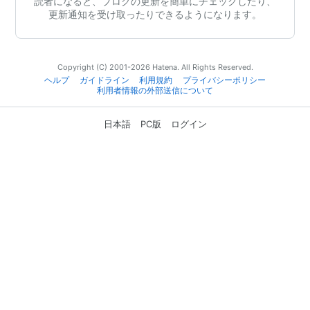
読者になると、ブログの更新を簡単にチェックしたり、
更新通知を受け取ったりできるようになります。
Copyright (C) 2001-2026 Hatena. All Rights Reserved.
ヘルプ
ガイドライン
利用規約
プライバシーポリシー
利用者情報の外部送信について
日本語
PC版
ログイン