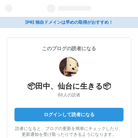
[PR] 独自ドメインは早めの取得がおすすめ！
このブログの読者になる
📦田中、仙台に生きる📦
66人の読者
ログインして読者になる
読者になると、ブログの更新を簡単にチェックしたり、
更新通知を受け取ったりできるようになります。