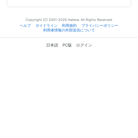
Copyright (C) 2001-2026 Hatena. All Rights Reserved.
ヘルプ
ガイドライン
利用規約
プライバシーポリシー
利用者情報の外部送信について
日本語
PC版
ログイン